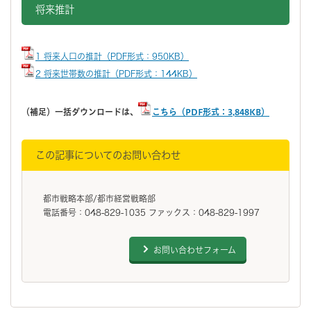
将来推計
1 将来人口の推計（PDF形式：950KB）
2 将来世帯数の推計（PDF形式：144KB）
（補足）一括ダウンロードは、
こちら（PDF形式：3,848KB）
この記事についてのお問い合わせ
都市戦略本部/都市経営戦略部
電話番号：048-829-1035 ファックス：048-829-1997
お問い合わせフォーム