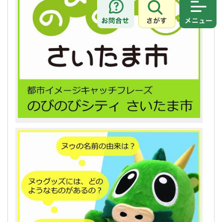
さがす
メニュ