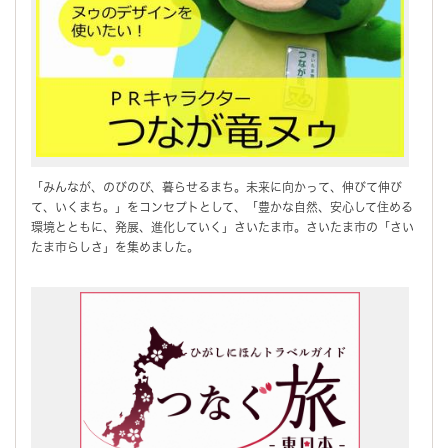
「みんなが、のびのび、暮らせるまち。未来に向かって、伸びて伸び
て、いくまち。」をコンセプトとして、「豊かな自然、安心して住める
環境とともに、発展、進化していく」さいたま市。さいたま市の「さい
たま市らしさ」を集めました。