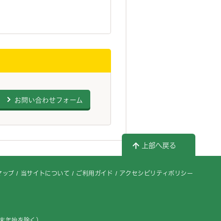
お問い合わせフォーム
上部へ戻る
マップ
当サイトについて
ご利用ガイド
アクセシビリティポリシー
年末年始を除く）