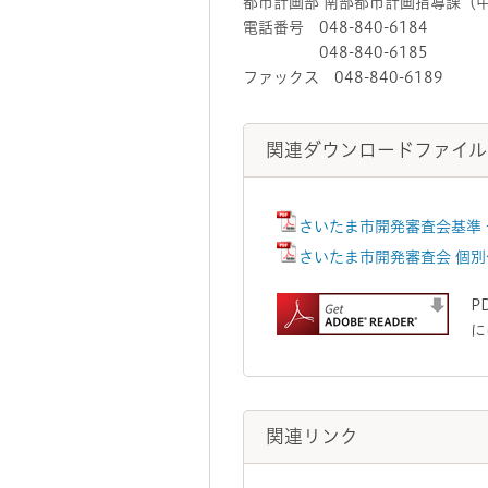
都市計画部 南部都市計画指導課（
電話番号 048-840-6184
048-840-6185
ファックス 048-840-6189
関連ダウンロードファイル
さいたま市開発審査会基準 
さいたま市開発審査会 個別付
P
に
関連リンク