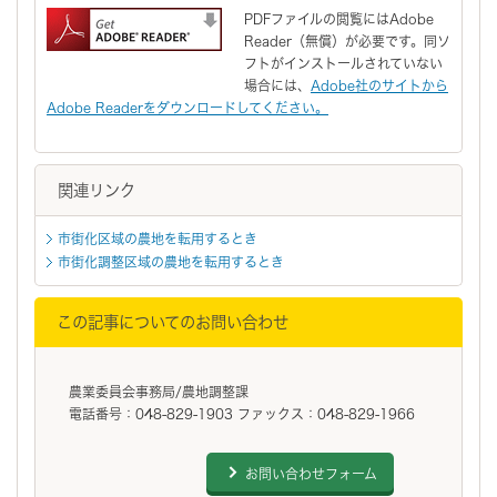
PDFファイルの閲覧にはAdobe
Reader（無償）が必要です。同ソ
フトがインストールされていない
場合には、
Adobe社のサイトから
Adobe Readerをダウンロードしてください。
関連リンク
市街化区域の農地を転用するとき
市街化調整区域の農地を転用するとき
この記事についてのお問い合わせ
農業委員会事務局/農地調整課
電話番号：048-829-1903 ファックス：048-829-1966
お問い合わせフォーム