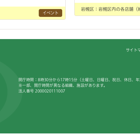
岩槻区：岩槻区内の各店舗（約
イベント
サイト
開庁時間：8時30分から17時15分（土曜日、日曜日、祝日、休日、
※一部、開庁時間が異なる組織、施設があります。
法人番号 2000020111007