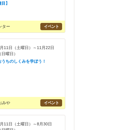
種目】
ンター
イベント
7月11日（土曜日）～11月22日
（日曜日）
おうちのしくみを学ぼう！
おみや
イベント
7月11日（土曜日）～8月30日