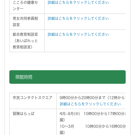
こころの健康セ
詳細はこちらをクリックしてください
ンター
男女共同参画相
詳細はこちらをクリックしてください
談室
総合教育相談室
詳細はこちらをクリックしてください
（あいぱれっと
教育相談室）
開館時間
市民コンタクトスクエア
9時00分から20時00分まで（12時から13
詳細はこちらをクリックしてください
冒険はらっぱ
4月~9月(※) 10時00分から17時00分まで
園）
10～3月 10時00分から16時00分まで
園）