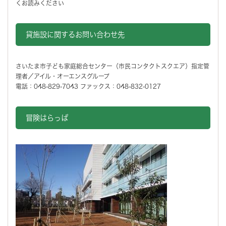
くお読みください
貸施設に関するお問い合わせ先
さいたま市子ども家庭総合センター（市民コンタクトスクエア）指定管
理者／アイル・オーエンスグループ
電話：048-829-7043 ファックス：048-832-0127
冒険はらっぱ