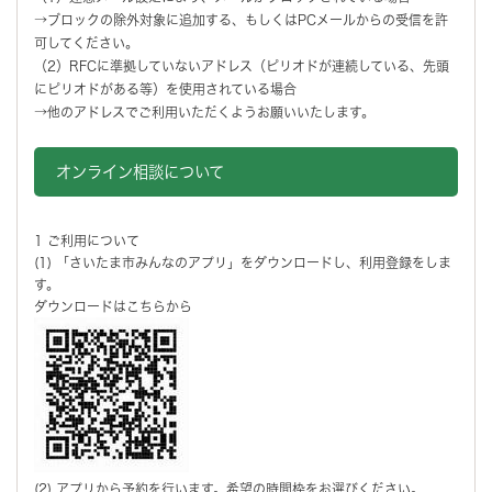
→ブロックの除外対象に追加する、もしくはPCメールからの受信を許
可してください。
（2）RFCに準拠していないアドレス（ピリオドが連続している、先頭
にピリオドがある等）を使用されている場合
→他のアドレスでご利用いただくようお願いいたします。
オンライン相談について
1 ご利用について
(1) 「さいたま市みんなのアプリ」をダウンロードし、利用登録をしま
す。
ダウンロードはこちらから
(2) アプリから予約を行います。希望の時間枠をお選びください。