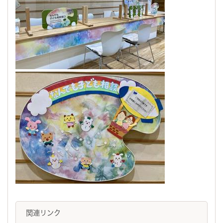
関連リンク