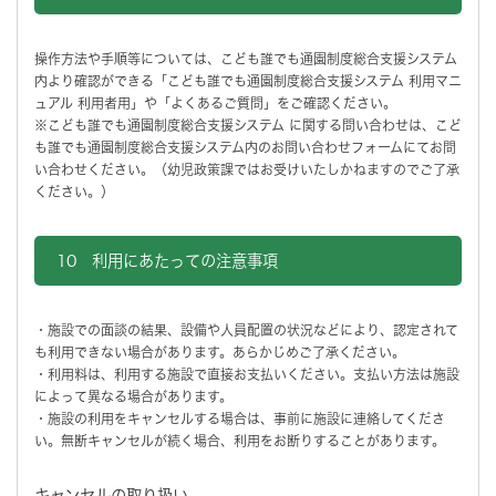
操作方法や手順等については、こども誰でも通園制度総合支援システム
内より確認ができる「こども誰でも通園制度総合支援システム 利用マニ
ュアル 利用者用」や「よくあるご質問」をご確認ください。
※こども誰でも通園制度総合支援システム に関する問い合わせは、こど
も誰でも通園制度総合支援システム内のお問い合わせフォームにてお問
い合わせください。（幼児政策課ではお受けいたしかねますのでご了承
ください。）
10 利用にあたっての注意事項
・施設での面談の結果、設備や人員配置の状況などにより、認定されて
も利用できない場合があります。あらかじめご了承ください。
・利用料は、利用する施設で直接お支払いください。支払い方法は施設
によって異なる場合があります。
・施設の利用をキャンセルする場合は、事前に施設に連絡してくださ
い。無断キャンセルが続く場合、利用をお断りすることがあります。
キャンセルの取り扱い