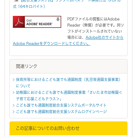
式 164キロバイト）
PDFファイルの閲覧にはAdobe
Reader（無償）が必要です。同ソ
フトがインストールされていない
場合には、
Adobe社のサイトから
Adobe Readerをダウンロードしてください。
関連リンク
保育所等におけるこども誰でも通園制度（乳児等通園支援事業）
について
幼稚園におけるこども誰でも通園制度事業「さいたま市幼稚園＜
子育て応援こどもテラス＞」
こども誰でも通園制度総合支援システムポータルサイト
こども誰でも通園制度総合支援システムログインページ
この記事についてのお問い合わせ