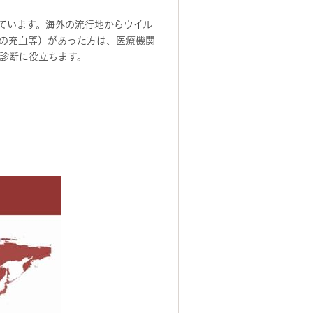
ています。海外の流行地からウイル
の充血等）があった方は、医療機関
診断に役立ちます。