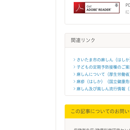
P
に
関連リンク
さいたま市の麻しん（はしか
子どもの定期予防接種のご案
麻しんについて（厚生労働省
麻疹（はしか）（国立健康危
麻しん及び風しん流行情報（
この記事についてのお問い