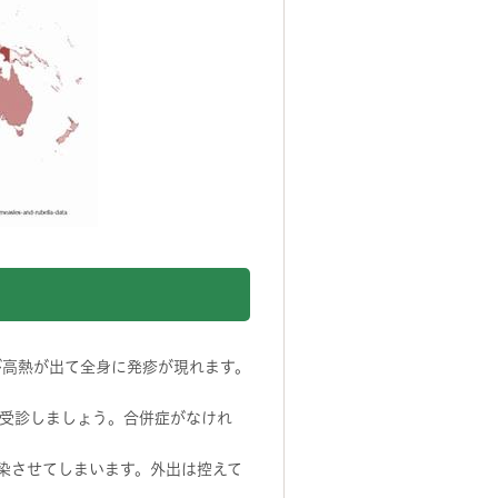
び高熱が出て全身に発疹が現れます。
受診しましょう。合併症がなけれ
染させてしまいます。外出は控えて