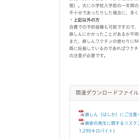
期）。次に小学校入学前の一年間の
不十分であったりした場合に、多く
・上記以外の方
自費での予防接種も可能ですので、
麻しんにかかったことがあるか不明
また、麻しんワクチンの替わりにM
既に妊娠しているのであればワクチ
の注意が必要です。
関連ダウンロードファイル
麻しん（はしか）にご注意く
麻疹の発生に関するリスクア
1,290キロバイト）