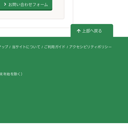
お問い合わせフォーム
上部へ戻る
マップ
当サイトについて
ご利用ガイド
アクセシビリティポリシー
年末年始を除く）