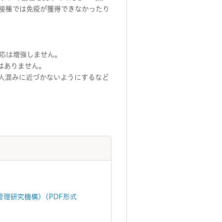
ン接種では免疫が獲得できなかったり
応は増強しません。
はありません。
人混みに近づかないようにするなど
管理研究機構)（PDF形式