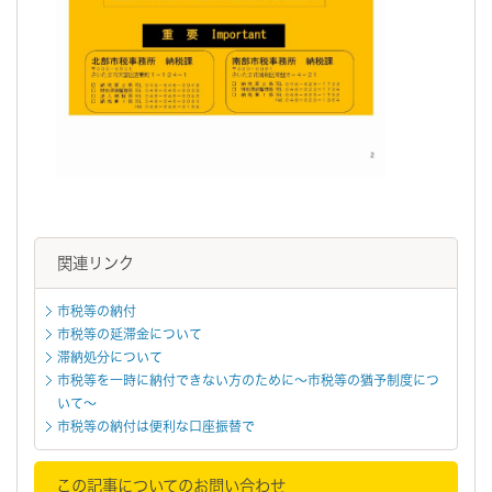
関連リンク
市税等の納付
市税等の延滞金について
滞納処分について
市税等を一時に納付できない方のために～市税等の猶予制度につ
いて～
市税等の納付は便利な口座振替で
この記事についてのお問い合わせ