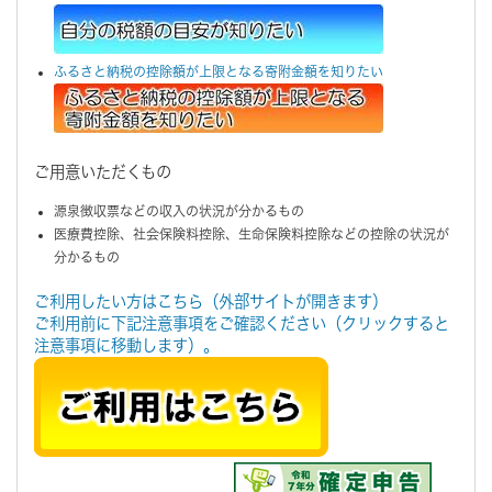
ふるさと納税の控除額が上限となる寄附金額を知りたい
ご用意いただくもの
源泉徴収票などの収入の状況が分かるもの
医療費控除、社会保険料控除、生命保険料控除などの控除の状況が
分かるもの
ご利用したい方はこちら（外部サイトが開きます）
ご利用前に下記注意事項をご確認ください（クリックすると
注意事項に移動します）。