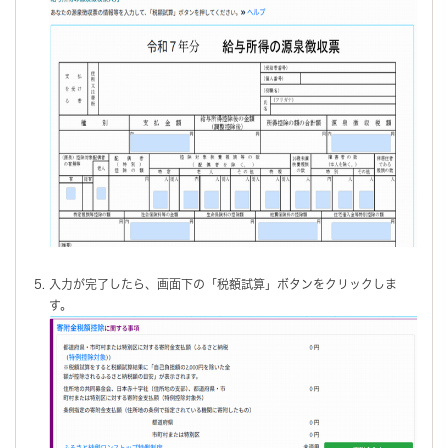
入力が完了したら、画面下の「税額試算」ボタンをクリックしま
す。