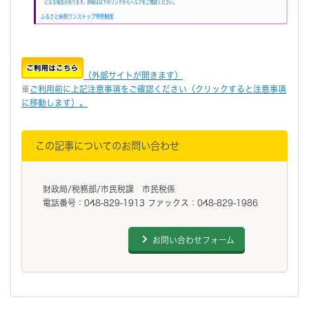
（外部サイトが開きます）
※
ご利用前に上記注意事項をご確認ください（クリックすると注意事項
に移動します）。
この記事についてのお問い合わせ
財政局/税務部/市民税課 市民税係
電話番号：048-829-1913 ファックス：048-829-1986
お問い合わせフォーム