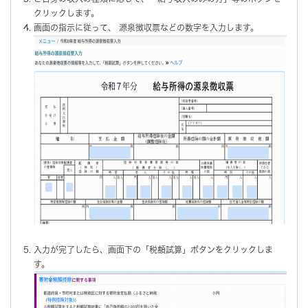
クリックします。
画面の指示に従って、 源泉徴収票などの数字を入力します。
入力が完了したら、画面下の「税額試算」ボタンをクリックしま
す。