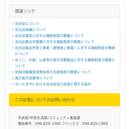
関連リンク
自治会について
自治会組織について
自治会運営に対する補助制度の概要について
自治会集会所整備に対する補助制度の概要について
自治会集会所借上事業（建物借上事業）に対する補助制度の概要
について
みこし、太鼓、山車等の屋外活動備品に対する補助制度の概要に
ついて
地域活動傷害見舞金等の支給制度の概要について
掲示板の設置等について
さいたま市における自治会加入促進に関する協定
この記事についてのお問い合わせ
市民局/市民生活部/コミュニティ推進課
電話番号：048-829-1068 ファックス：048-829-1969