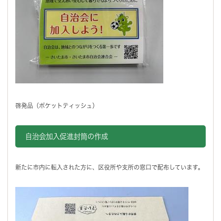
啓発品（ポケットティッシュ）
自治会加入促進封筒の作成
新たに市内に転入された方に、区役所や支所の窓口で配布しています。