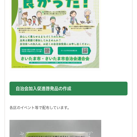
自治会加入促進啓発品の作成
各区のイベント等で配布しています。