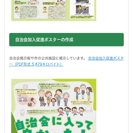
自治会加入促進ポスターの作成
自治会掲示板や市の公共施設に掲示しています。
自治会加入促進ポスタ
ー（PDF形式 5,479キロバイト）