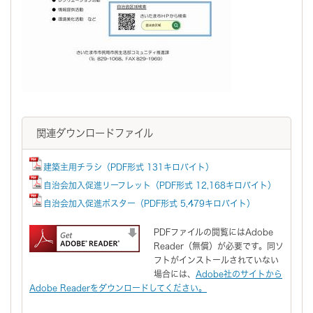
関連ダウンロードファイル
建築主用チラシ（PDF形式 131キロバイト）
自治会加入促進リーフレット（PDF形式 12,168キロバイト）
自治会加入促進ポスター（PDF形式 5,479キロバイト）
PDFファイルの閲覧にはAdobe
Reader（無償）が必要です。同ソ
フトがインストールされていない
場合には、
Adobe社のサイトから
Adobe Readerをダウンロードしてください。