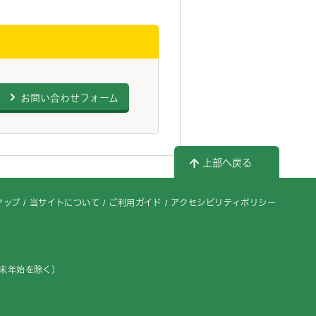
お問い合わせフォーム
上部へ戻る
マップ
当サイトについて
ご利用ガイド
アクセシビリティポリシー
年末年始を除く）