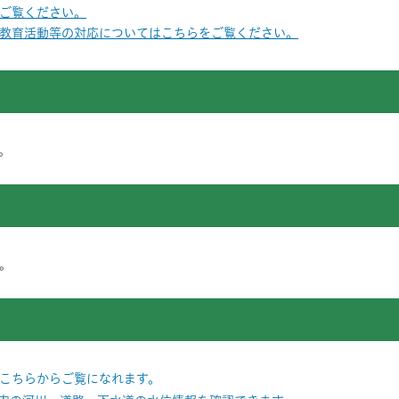
ご覧ください。
教育活動等の対応についてはこちらをご覧ください。
。
。
こちらからご覧になれます。