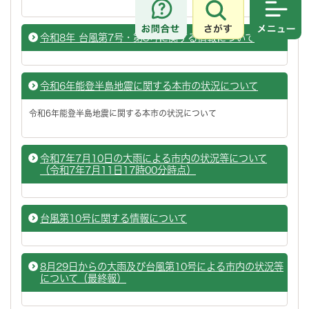
さがす
メニュ
令和8年 台風第7号・第8号に関する情報について
令和6年能登半島地震に関する本市の状況について
令和6年能登半島地震に関する本市の状況について
令和7年7月10日の大雨による市内の状況等について
（令和7年7月11日17時00分時点）
台風第10号に関する情報について
8月29日からの大雨及び台風第10号による市内の状況等
について（最終報）