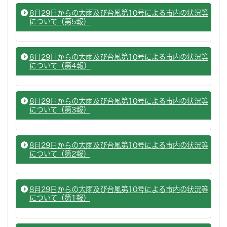
8月29日からの大雨及び台風第10号による市内の状況等
について（第5報）
8月29日からの大雨及び台風第10号による市内の状況等
について（第4報）
8月29日からの大雨及び台風第10号による市内の状況等
について（第3報）
8月29日からの大雨及び台風第10号による市内の状況等
について（第2報）
8月29日からの大雨及び台風第10号による市内の状況等
について（第1報）