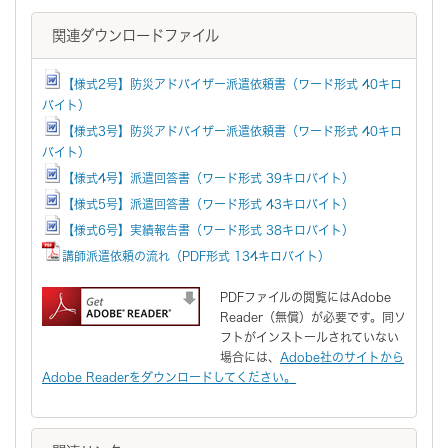
関連ダウンロードファイル
【様式2号】防災アドバイザー派遣依頼書（ワード形式 40キロ
バイト）
【様式3号】防災アドバイザー派遣依頼書（ワード形式 40キロ
バイト）
【様式4号】派遣回答書（ワード形式 39キロバイト）
【様式5号】派遣回答書（ワード形式 43キロバイト）
【様式6号】実績報告書（ワード形式 38キロバイト）
講師派遣依頼の流れ（PDF形式 134キロバイト）
PDFファイルの閲覧にはAdobe
Reader（無償）が必要です。同ソ
フトがインストールされていない
場合には、
Adobe社のサイトから
Adobe Readerをダウンロードしてください。