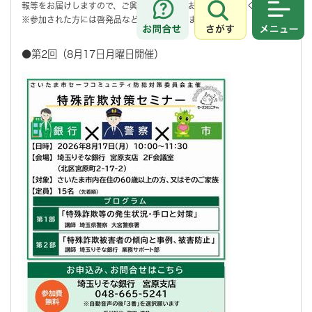
報等をお届けしますので、ご興味のある方はお気軽にご参加ください。
※参加された方には啓発品などの配付があります！
さがす
メニュ
●第2回（8月17日月曜日開催）