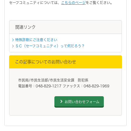
セーフコミュニティについては、
こちらのページ
をご覧ください。
関連リンク
特殊詐欺にご注意ください
ＳＣ（セーフコミュニティ）って何だろう？
この記事についてのお問い合わせ
市民局/市民生活部/市民生活安全課 防犯係
電話番号：048-829-1217 ファックス：048-829-1969
お問い合わせフォーム