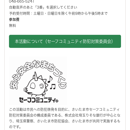
048-665-5241
自動音声のあと「3番」を選択してください
予約受付時間：土曜日・日曜日を除く午前9時から午後5時まで
参加費
無料
本活動について（セーフコミュニティ防犯対策委員会）
この活動は市民への防犯啓発を目的に、さいたま市セーフコミュニティ
防犯対策委員会の構成委員である、株式会社埼玉りそな銀行が中心とな
り、埼玉県警察、さいたま市防犯協会、さいたま市が共同で実施するも
のです。