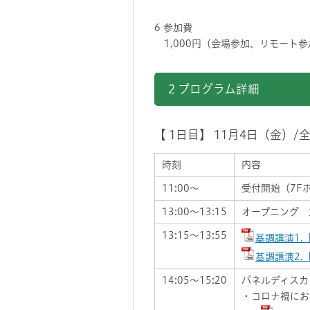
6 参加費
1,000円（会場参加、リモート
2 プログラム詳細
【 1日目】 11月4日（金）
時刻
内容
11:00～
受付開始（7F
13:00～13:15
オープニング 
13:15～13:55
基調講演1
基調講演2.
14:05～15:20
パネルディスカ
・コロナ禍にお