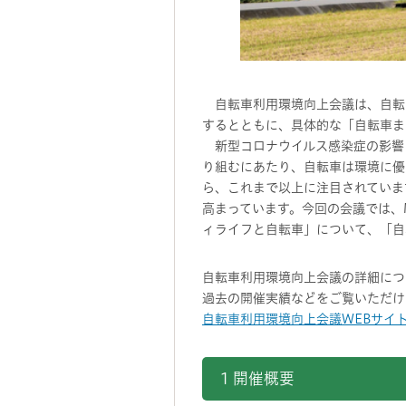
自転車利用環境向上会議は、自転
するとともに、具体的な「自転車ま
新型コロナウイルス感染症の影響に
り組むにあたり、自転車は環境に優
ら、これまで以上に注目されていま
高まっています。今回の会議では、
ィライフと自転車」について、「自
自転車利用環境向上会議の詳細につ
過去の開催実績などをご覧いただけ
自転車利用環境向上会議WEBサイ
1 開催概要