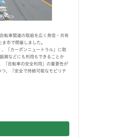
自転車関連の取組を広く発信・共有
たま市で開催しました。
）、「カーボンニュートラル」に取
振興などにも利用もできることか
、「自転車の安全利用」の重要性が
つつ、「安全で持続可能なモビリテ