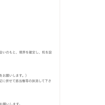
会いのもと、境界を確定し、杭を設
をお願いします。）
記に併せて抵当権等の抹消して下さ
お願いします。