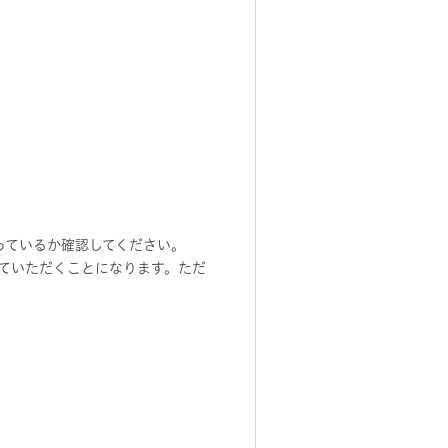
っているか確認してください。
ていただくことになります。ただ