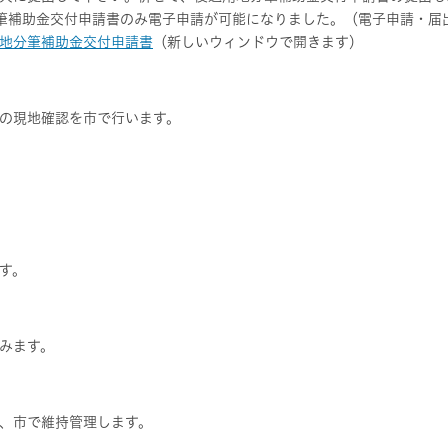
筆補助金交付申請書のみ電子申請が可能になりました。（電子申請・届
地分筆補助金交付申請書
（新しいウィンドウで開きます）
の現地確認を市で行います。
す。
みます。
、市で維持管理します。