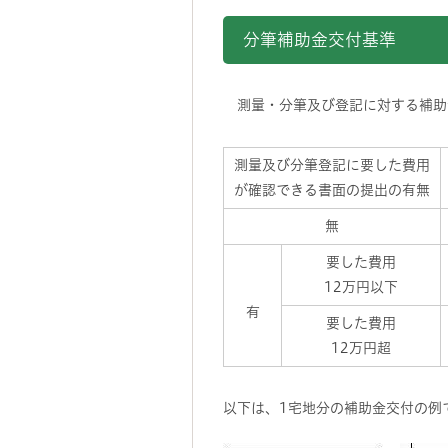
分筆補助金交付基準
測量・分筆及び登記に対する補助金
測量及び分筆登記に要した費用
が確認できる書面の提出の有無
無
要した費用
12万円以下
有
要した費用
12万円超
以下は、1宅地分の補助金交付の例