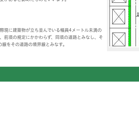
際現に建築物が立ち並んでいる幅員4メートル未満の
、前項の規定にかかわらず、同項の道路とみなし、そ
の線をその道路の境界線とみなす。