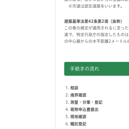
※市道は認定道路をいいます。
建築基準法第42条第2項（抜粋）
この章の規定が適用されるに至った
道で、特定行政庁の指定したものは
の中心線からの水平距離2メートル
手続きの流れ
相談
境界確認
測量・分筆・登記
寄附申込書提出
現地確認
嘱託登記