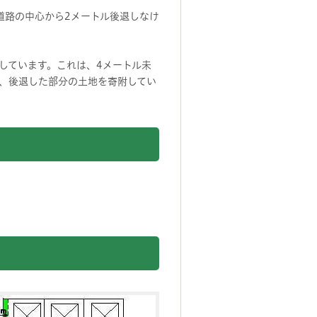
道路の中心から2メートル後退しなけ
しています。これは、4メートル未
、後退した部分の土地を寄附してい