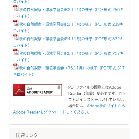
ロバイト）
秋の自然観察・環境学習会(R2.11月)の様子（PDF形式 250キ
ロバイト）
秋の自然観察・環境学習会(R3.11月)の様子（PDF形式 239キ
ロバイト）
秋の自然観察・環境学習会(R4.11月)の様子（PDF形式 332キ
ロバイト）
秋の自然観察・環境学習会(R5.11月)の様子（PDF形式 227キ
ロバイト）
秋の自然観察・環境学習会（R6.11月）の様子（PDF形式 317
キロバイト）
PDFファイルの閲覧にはAdobe
Reader（無償）が必要です。同ソ
フトがインストールされていない
場合には、
Adobe社のサイトから
Adobe Readerをダウンロードしてください。
関連リンク