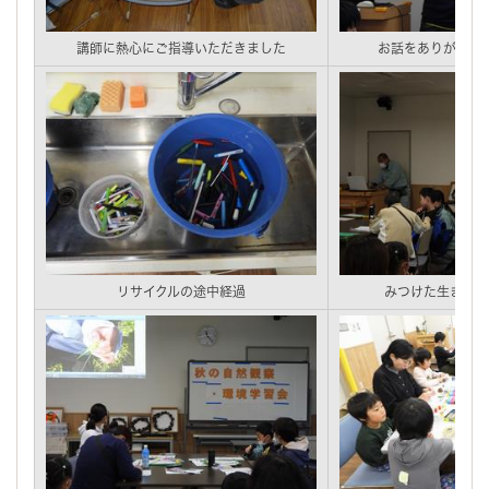
講師に熱心にご指導いただきました
お話をありがとう
リサイクルの途中経過
みつけた生きもの