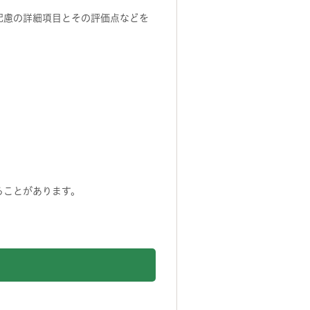
配慮の詳細項目とその評価点などを
ることがあります。