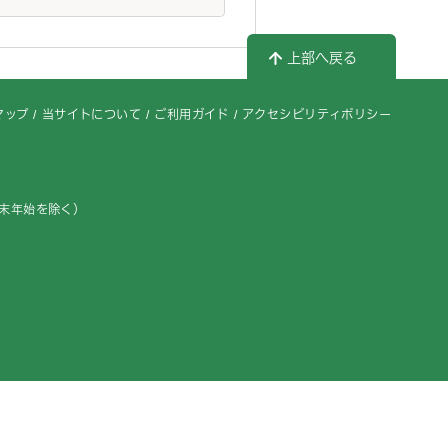
上部へ戻る
マップ
当サイトについて
ご利用ガイド
アクセシビリティポリシー
年末年始を除く）