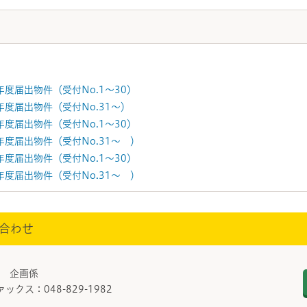
度届出物件（受付No.1～30）
度届出物件（受付No.31～）
度届出物件（受付No.1～30）
度届出物件（受付No.31～ ）
度届出物件（受付No.1～30）
度届出物件（受付No.31～ ）
合わせ
課 企画係
ァックス：048-829-1982