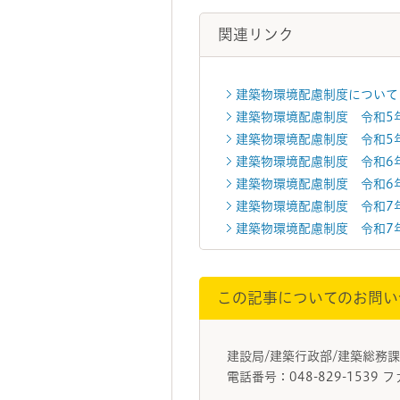
関連リンク
建築物環境配慮制度について
建築物環境配慮制度 令和5年
建築物環境配慮制度 令和5年
建築物環境配慮制度 令和6年
建築物環境配慮制度 令和6年
建築物環境配慮制度 令和7年
建築物環境配慮制度 令和7年
この記事についてのお問い
建設局/建築行政部/建築総務
電話番号：048-829-1539 フ