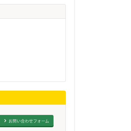
お問い合わせフォーム