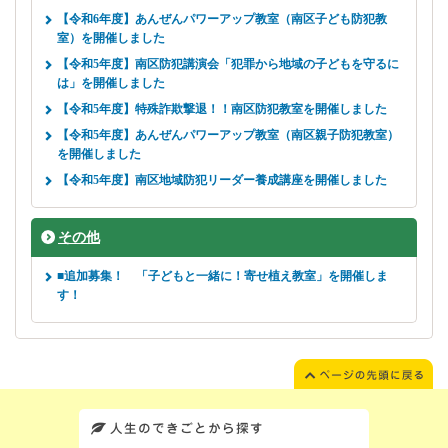
【令和6年度】あんぜんパワーアップ教室（南区子ども防犯教
室）を開催しました
【令和5年度】南区防犯講演会「犯罪から地域の子どもを守るに
は」を開催しました
【令和5年度】特殊詐欺撃退！！南区防犯教室を開催しました
【令和5年度】あんぜんパワーアップ教室（南区親子防犯教室）
を開催しました
【令和5年度】南区地域防犯リーダー養成講座を開催しました
その他
■追加募集！ 「子どもと一緒に！寄せ植え教室」を開催しま
す！