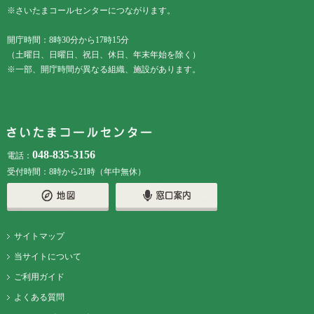
※さいたまコールセンターにつながります。
開庁時間：8時30分から17時15分
（土曜日、日曜日、祝日、休日、年末年始を除く）
※一部、開庁時間が異なる組織、施設があります。
048-835-3156
電話：
受付時間：8時から21時（年中無休）
サイトマップ
当サイトについて
ご利用ガイド
よくある質問