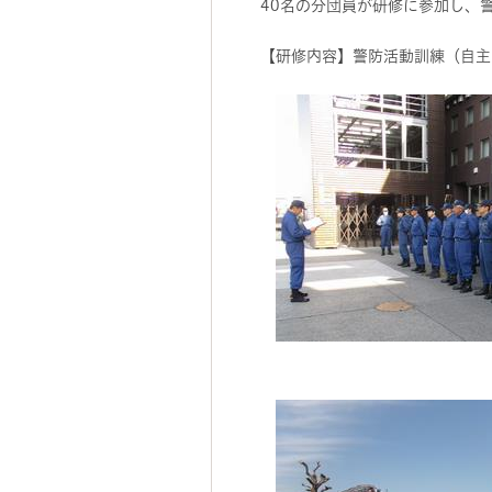
40名の分団員が研修に参加し、
【研修内容】警防活動訓練（自主