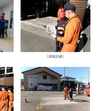
） （通報訓練）