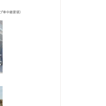
プ車中継要領）