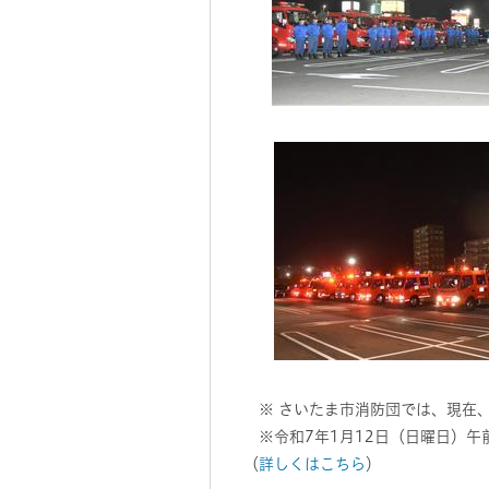
※ さいたま市消防団では、現在
※令和7年1月12日（日曜日）午
（
詳しくはこちら
）