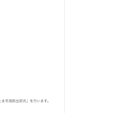
たま市消防出初式」を行います。