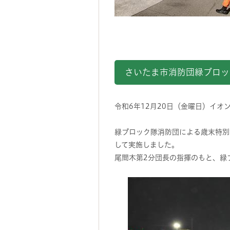
（初期消
さいたま市消防団緑ブロッ
令和6年12月20日（金曜日）イ
緑ブロック隊消防団による歳末特別
して実施しました。
尾間木第2分団長の指揮のもと、緑