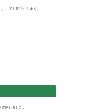
）」にてお知らせします。
を実施しました。