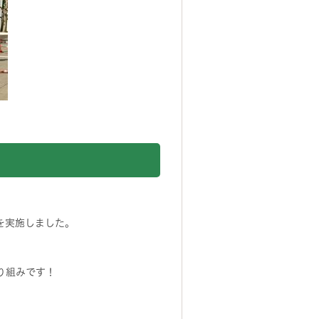
を実施しました。
り組みです！