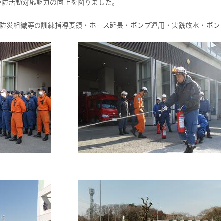
警防活動対応能力の向上を図りました。
防災組織等の訓練指導要領・ホース延長・ポンプ運用・実践放水・ポン