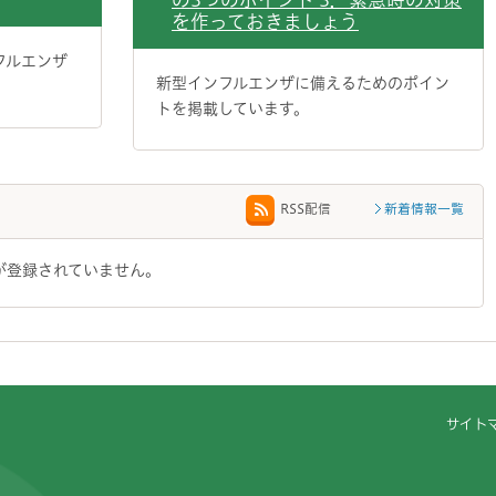
を作っておきましょう
フルエンザ
新型インフルエンザに備えるためのポイン
トを掲載しています。
新着情報一覧
RSS配信
が登録されていません。
サイト