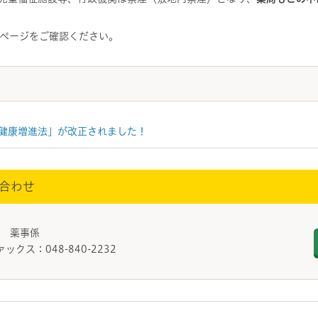
ページをご確認ください。
健康増進法」が改正されました！
合わせ
課 薬事係
ァックス：048-840-2232