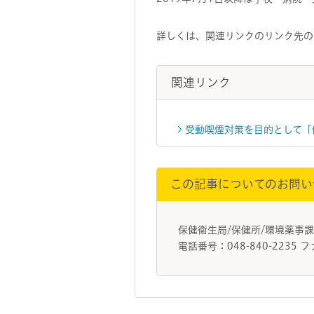
詳しくは、関連リンクのリンク先の
関連リンク
受動喫煙対策を目的として「
この記事についてのお問い
保健衛生局/保健所/環境薬事
電話番号：048-840-2235 フ