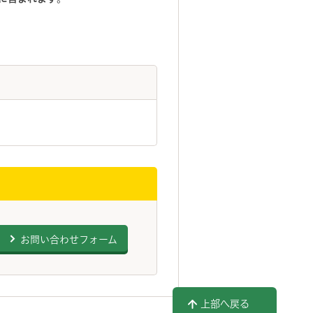
お問い合わせフォーム
上部へ戻る