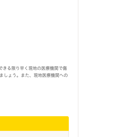
できる限り早く現地の医療機関で傷
ましょう。また、現地医療機関への