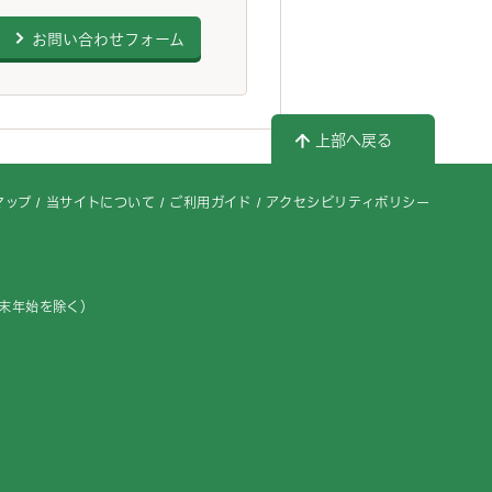
お問い合わせフォーム
上部へ戻る
マップ
当サイトについて
ご利用ガイド
アクセシビリティポリシー
年末年始を除く）