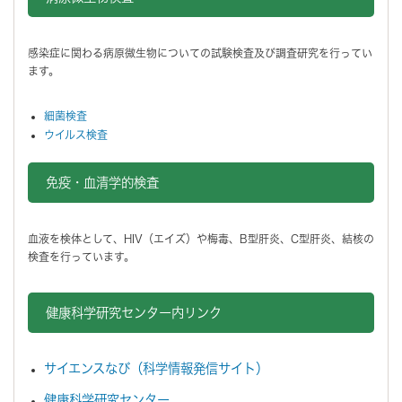
感染症に関わる病原微生物についての試験検査及び調査研究を行ってい
ます。
細菌検査
ウイルス検査
免疫・血清学的検査
血液を検体として、HIV（エイズ）や梅毒、B型肝炎、C型肝炎、結核の
検査を行っています。
健康科学研究センター内リンク
サイエンスなび（科学情報発信サイト）
健康科学研究センター