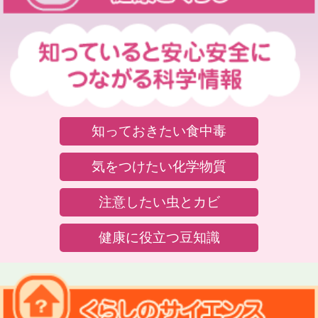
知っておきたい食中毒
気をつけたい化学物質
注意したい虫とカビ
健康に役立つ豆知識