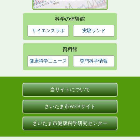
科学の体験館
サイエンスラボ
実験ランド
資料館
健康科学ニュース
専門科学情報
当サイトについて
さいたま市WEBサイト
さいたま市健康科学研究センター