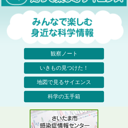
観察ノート
いきもの見つけた！
地図で見るサイエンス
科学の玉手箱