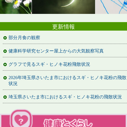
更新情報
部分月食の観察
健康科学研究センター屋上からの大気観察写真
グラフで見るスギ・ヒノキ花粉飛散状況
2026年埼玉県さいたま市におけるスギ・ヒノキ花粉の飛散
状況
埼玉県さいたま市におけるスギ・ヒノキ花粉の飛散状況