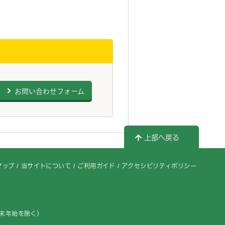
お問い合わせフォーム
上部へ戻る
マップ
当サイトについて
ご利用ガイド
アクセシビリティポリシー
年末年始を除く）