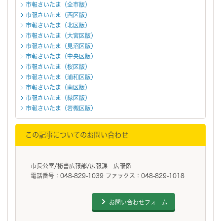
市報さいたま（全市版）
市報さいたま（西区版）
市報さいたま（北区版）
市報さいたま（大宮区版）
市報さいたま（見沼区版）
市報さいたま（中央区版）
市報さいたま（桜区版）
市報さいたま（浦和区版）
市報さいたま（南区版）
市報さいたま（緑区版）
市報さいたま（岩槻区版）
この記事についてのお問い合わせ
市長公室/秘書広報部/広報課 広報係
電話番号：048-829-1039 ファックス：048-829-1018
お問い合わせフォーム