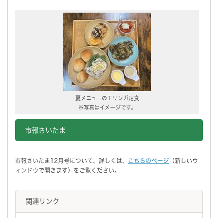
夏メニューのモリンガ定食
※写真はイメージです。
市報さいたま
市報さいたま12月号について、詳しくは、
こちらのページ
（新しいウ
ィンドウで開きます）をご覧ください。
関連リンク