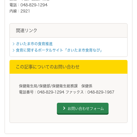
電話：048-829-1294
内線：2921
関連リンク
さいたま市の食育推進
食育に関するポータルサイト「さいたま市食育なび」
この記事についてのお問い合わせ
保健衛生局/保健部/保健衛生総務課 保健係
電話番号：048-829-1294 ファックス：048-829-1967
お問い合わせフォーム