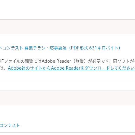
コンテスト 募集チラシ・応募要項（PDF形式 631キロバイト）
DFファイルの閲覧にはAdobe Reader（無償）が必要です。同ソフ
は、
Adobe社のサイトからAdobe Readerをダウンロードしてくださ
コンテスト