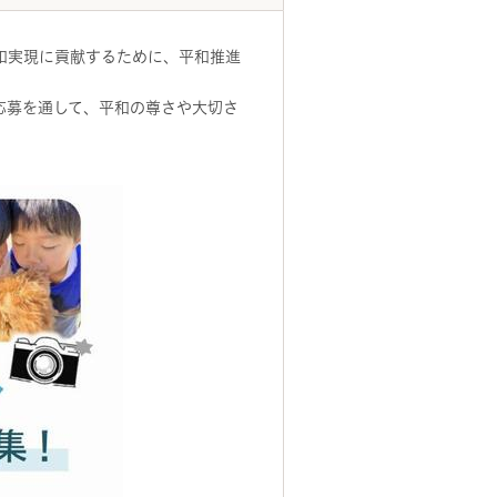
和実現に貢献するために、平和推進
応募を通して、平和の尊さや大切さ