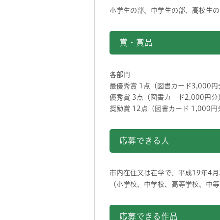
小学生の部、中学生の部、高校生の
賞・賞品
各部門
最優秀賞 1点（図書カード3,000
優秀賞 3点（図書カード2,000円分
奨励賞 12点（図書カード 1,000
応募できる人
市内在住又は在学で、平成19年4月
（小学校、中学校、高等学校、中等
応募できる作品