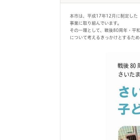
本市は、平成17年12月に制定した
事業に取り組んでいます。
その一環として、戦後80周年・平
について考えるきっかけとするため