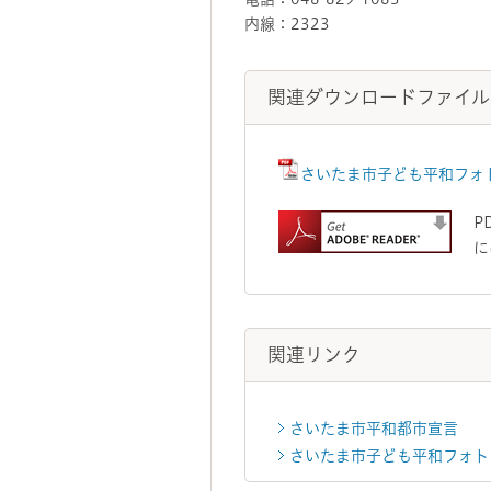
内線：2323
関連ダウンロードファイル
さいたま市子ども平和フォト
P
に
関連リンク
さいたま市平和都市宣言
さいたま市子ども平和フォト