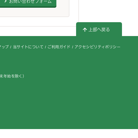
お問い合わせフォーム
上部へ戻る
マップ
当サイトについて
ご利用ガイド
アクセシビリティポリシー
年末年始を除く）