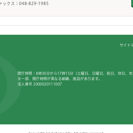
ァックス：048-829-1985
サイト
開庁時間：8時30分から17時15分（土曜日、日曜日、祝日、休日、
※一部、開庁時間が異なる組織、施設があります。
法人番号 2000020111007