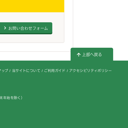
お問い合わせフォーム
上部へ戻る
マップ
当サイトについて
ご利用ガイド
アクセシビリティポリシー
年末年始を除く）