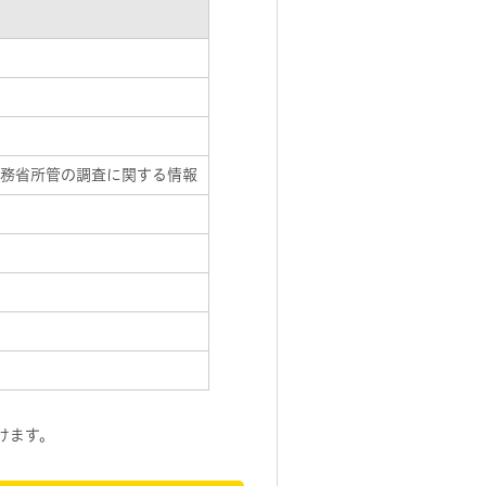
務省所管の調査に関する情報
けます。