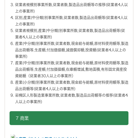
従業者規模別事業所数,従業者数,製造品出荷額等の推移(従業者4人以
上の事業所)
区別,産業(中分類)別事業所数,従業者数,製造品出荷額等(従業者4人以
上の事業所)
従業者規模別,産業(中分類)別事業所数,従業者数,製造品出荷額等(従
業者4人以上の事業所)
産業(中分類)別事業所数,従業者数,現金給与総額,原材料使用額等,製造
品出荷額等,生産額,付加価値額,減価償却額,投資額(従業者4人以上の
事業所)
産業(中分類)別事業所数,従業者数,現金給与総額,原材料使用額等,製造
品出荷額等,生産額,付加価値額,在庫額増減,敷地面積,有形固定資産投
資総額（従業者30人以上の事業所）
産業(小分類)別事業所数,従業者数,現金給与総額,原材料使用額等,製造
品出荷額等(従業者4人以上の事業所)
岩槻区人形製造業事業所数,従業者数,製造品出荷額等の推移(従業者4
人以上の事業所)
7 商業