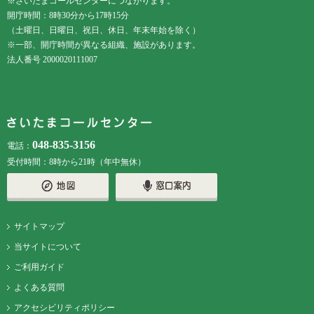
※さいたまコールセンターにつながります。
開庁時間：8時30分から17時15分
（土曜日、日曜日、祝日、休日、年末年始を除く）
※一部、開庁時間が異なる組織、施設があります。
法人番号 2000020111007
048-835-3156
電話：
受付時間：8時から21時（年中無休）
サイトマップ
当サイトについて
ご利用ガイド
よくある質問
アクセシビリティポリシー