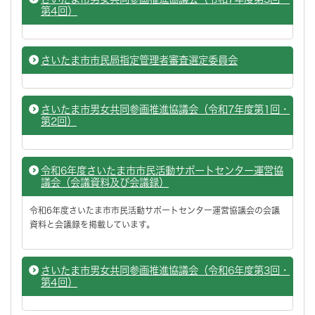
第4回）
さいたま市市民局指定管理者審査選定委員会
さいたま市男女共同参画推進協議会（令和7年度第1回・
第2回）
令和6年度さいたま市市民活動サポートセンター運営協
議会（会議資料及び会議録）
令和6年度さいたま市市民活動サポートセンター運営協議会の会議
資料と会議録を掲載しています。
さいたま市男女共同参画推進協議会（令和6年度第3回・
第4回）