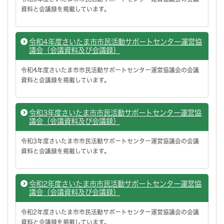
資料と会議録を掲載しています。
令和4年度さいたま市市民活動サポートセンター運営協
議会（会議資料及び会議録）
令和4年度さいたま市市民活動サポートセンター運営協議会の会議
資料と会議録を掲載しています。
令和3年度さいたま市市民活動サポートセンター運営協
議会（会議資料及び会議録）
令和3年度さいたま市市民活動サポートセンター運営協議会の会議
資料と会議録を掲載しています。
令和2年度さいたま市市民活動サポートセンター運営協
議会（会議資料及び会議録）
令和2年度さいたま市市民活動サポートセンター運営協議会の会議
資料と会議録を掲載しています。