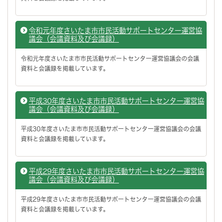
令和元年度さいたま市市民活動サポートセンター運営協
議会（会議資料及び会議録）
令和元年度さいたま市市民活動サポートセンター運営協議会の会議
資料と会議録を掲載しています。
平成30年度さいたま市市民活動サポートセンター運営協
議会（会議資料及び会議録）
平成30年度さいたま市市民活動サポートセンター運営協議会の会議
資料と会議録を掲載しています。
平成29年度さいたま市市民活動サポートセンター運営協
議会（会議資料及び会議録）
平成29年度さいたま市市民活動サポートセンター運営協議会の会議
資料と会議録を掲載しています。