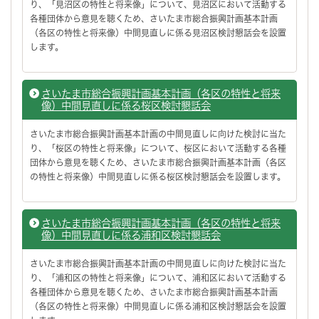
り、「見沼区の特性と将来像」について、見沼区において活動する
各種団体から意見を聴くため、さいたま市総合振興計画基本計画
（各区の特性と将来像）中間見直しに係る見沼区検討懇話会を設置
します。
さいたま市総合振興計画基本計画（各区の特性と将来
像）中間見直しに係る桜区検討懇話会
さいたま市総合振興計画基本計画の中間見直しに向けた検討に当た
り、「桜区の特性と将来像」について、桜区において活動する各種
団体から意見を聴くため、さいたま市総合振興計画基本計画（各区
の特性と将来像）中間見直しに係る桜区検討懇話会を設置します。
さいたま市総合振興計画基本計画（各区の特性と将来
像）中間見直しに係る浦和区検討懇話会
さいたま市総合振興計画基本計画の中間見直しに向けた検討に当た
り、「浦和区の特性と将来像」について、浦和区において活動する
各種団体から意見を聴くため、さいたま市総合振興計画基本計画
（各区の特性と将来像）中間見直しに係る浦和区検討懇話会を設置