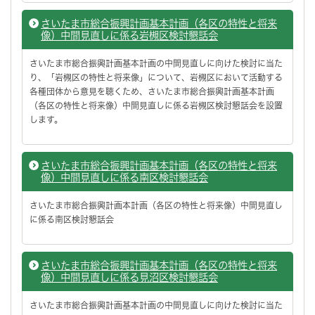
さいたま市総合振興計画基本計画（各区の特性と将来
像）中間見直しに係る岩槻区検討懇話会
さいたま市総合振興計画基本計画の中間見直しに向けた検討に当た
り、「岩槻区の特性と将来像」について、岩槻区において活動する
各種団体から意見を聴くため、さいたま市総合振興計画基本計画
（各区の特性と将来像）中間見直しに係る岩槻区検討懇話会を設置
します。
さいたま市総合振興計画基本計画（各区の特性と将来
像）中間見直しに係る南区検討懇話会
さいたま市総合振興計画本計画（各区の特性と将来像）中間見直し
に係る南区検討懇話会
さいたま市総合振興計画基本計画（各区の特性と将来
像）中間見直しに係る見沼区検討懇話会
さいたま市総合振興計画基本計画の中間見直しに向けた検討に当た