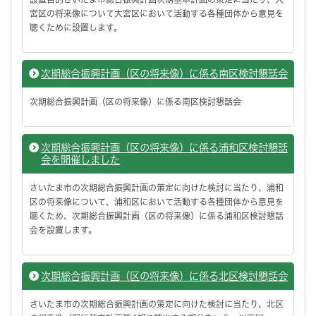
宮区の将来像について大宮区において活動する各種団体から意見を
聴くために設置します。
次期総合振興計画（区の将来像）に係る南区検討懇話会
次期総合振興計画（区の将来像）に係る南区検討懇話会
次期総合振興計画（区の将来像）に係る浦和区検討懇話
会を開催しました
さいたま市の次期総合振興計画の策定に向けた検討に当たり、浦和
区の将来像について、浦和区において活動する各種団体から意見を
聴くため、次期総合振興計画（区の将来像）に係る浦和区検討懇話
会を設置します。
次期総合振興計画（区の将来像）に係る北区検討懇話会
さいたま市の次期総合振興計画の策定に向けた検討に当たり、北区