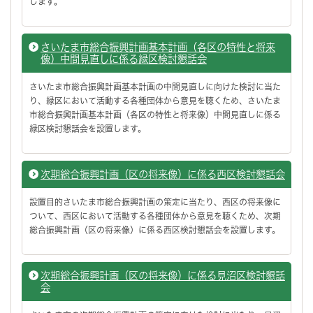
します。
さいたま市総合振興計画基本計画（各区の特性と将来
像）中間見直しに係る緑区検討懇話会
さいたま市総合振興計画基本計画の中間見直しに向けた検討に当た
り、緑区において活動する各種団体から意見を聴くため、さいたま
市総合振興計画基本計画（各区の特性と将来像）中間見直しに係る
緑区検討懇話会を設置します。
次期総合振興計画（区の将来像）に係る西区検討懇話会
設置目的さいたま市総合振興計画の策定に当たり、西区の将来像に
ついて、西区において活動する各種団体から意見を聴くため、次期
総合振興計画（区の将来像）に係る西区検討懇話会を設置します。
次期総合振興計画（区の将来像）に係る見沼区検討懇話
会