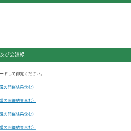
）
及び会議録
ードして御覧ください。
会議の開催結果含む）
会議の開催結果含む）
会議の開催結果含む）
会議の開催結果含む）