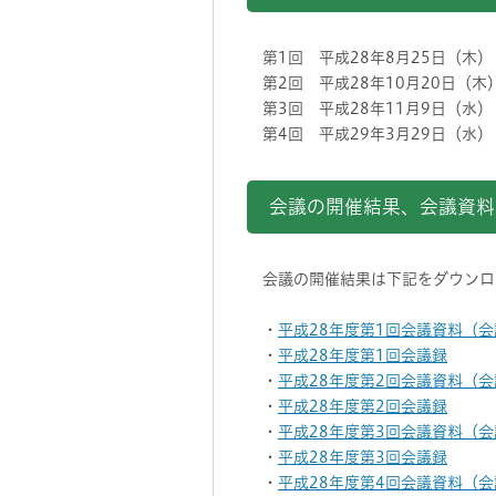
第1回 平成28年8月25日（木）
第2回 平成28年10月20日（木
第3回 平成28年11月9日（水）
第4回 平成29年3月29日（水）
会議の開催結果、会議資料
会議の開催結果は下記をダウンロ
・
平成28年度第1回会議資料（
・
平成28年度第1回会議録
・
平成28年度第2回会議資料（
・
平成28年度第2回会議録
・
平成28年度第3回会議資料（
・
平成28年度第3回会議録
・
平成28年度第4回会議資料（