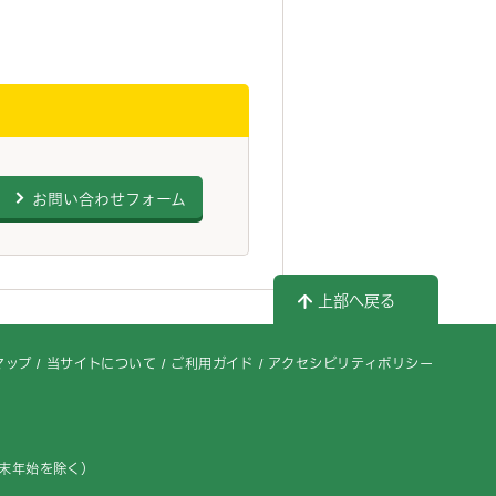
お問い合わせフォーム
上部へ戻る
マップ
当サイトについて
ご利用ガイド
アクセシビリティポリシー
年末年始を除く）