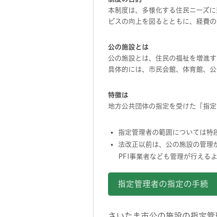
本制度は、多様化する住民ニーズに
ビスの向上を図るとともに、経費の
公の施設とは
公の施設とは、住民の福祉を増進す
具体的には、市民会館、体育館、公
特徴は
地方公共団体の指定を受けた「指定
指定管理者の範囲については特
法改正以前は、公の施設の管理
PFI事業者なども管理が行える
指定管理者の指定の手続
さいたま市公の施設の指定管