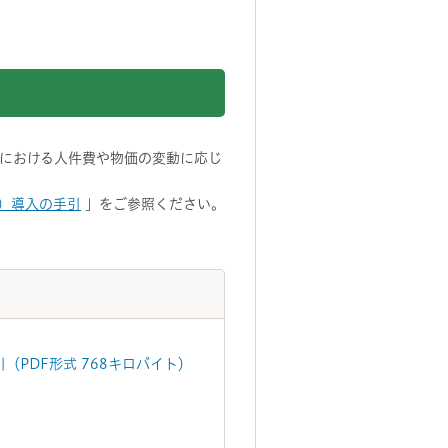
における人件費や物価の変動に応じ
）導入の手引
」をご参照ください。
PDF形式 768キロバイト）