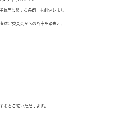
の手続等に関する条例」を制定しまし
査選定委員会からの答申を踏まえ、
するとご覧いただけます。