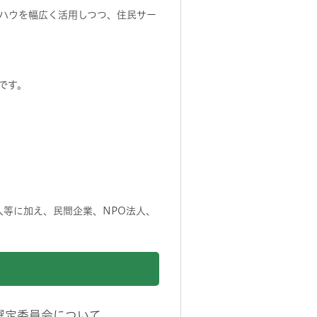
ハウを幅広く活用しつつ、住民サー
です。
等に加え、民間企業、NPO法人、
選定委員会について