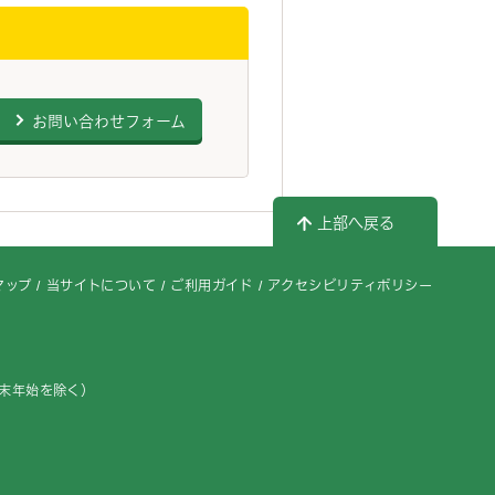
お問い合わせフォーム
上部へ戻る
マップ
当サイトについて
ご利用ガイド
アクセシビリティポリシー
年末年始を除く）