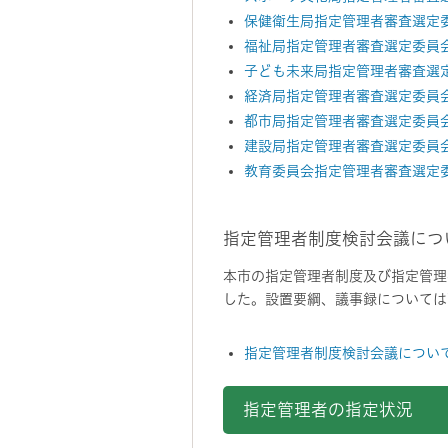
保健衛生局指定管理者審査選定
福祉局指定管理者審査選定委員
子ども未来局指定管理者審査選
経済局指定管理者審査選定委員
都市局指定管理者審査選定委員
建設局指定管理者審査選定委員
教育委員会指定管理者審査選定
指定管理者制度検討会議につ
本市の指定管理者制度及び指定管理
した。設置要綱、議事録については
指定管理者制度検討会議につい
指定管理者の指定状況