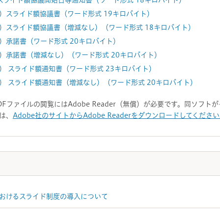
スライド額協議開始日等通知書（ワード形式 18キロバイト）
）スライド額協議書（ワード形式 19キロバイト）
）スライド額協議書（増減なし）（ワード形式 18キロバイト）
）承諾書（ワード形式 20キロバイト）
）承諾書（増減なし）（ワード形式 20キロバイト）
） スライド額通知書（ワード形式 23キロバイト）
） スライド額通知書（増減なし）（ワード形式 20キロバイト）
DFファイルの閲覧にはAdobe Reader（無償）が必要です。同ソフ
は、
Adobe社のサイトからAdobe Readerをダウンロードしてくださ
おけるスライド制度の導入について