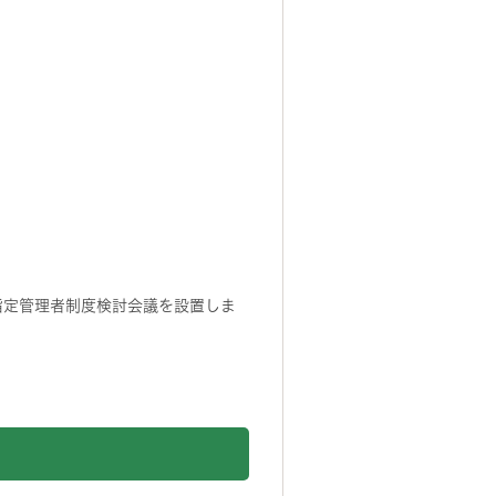
指定管理者制度検討会議を設置しま