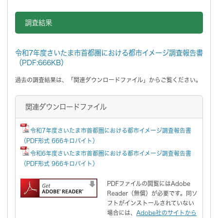
調査結果
令和7年度さいたま市首都圏における都市イメージ調査報告書
（PDF:666KB）
過去の調査結果は、「関連ダウンロードファイル」からご覧ください。
関連ダウンロードファイル
令和7年度さいたま市首都圏における都市イメージ調査報告書
（PDF形式 666キロバイト）
令和6年度さいたま市首都圏における都市イメージ調査報告書
（PDF形式 966キロバイト）
PDFファイルの閲覧にはAdobe
Reader（無償）が必要です。同ソ
フトがインストールされていない
場合には、
Adobe社のサイトから