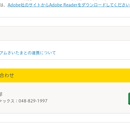
は、
Adobe社のサイトからAdobe Readerをダウンロードしてくださ
アムさいたまとの連携について
合わせ
進部
ァックス：048-829-1997