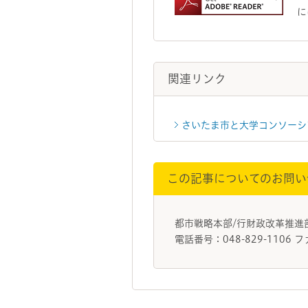
に
関連リンク
さいたま市と大学コンソーシ
この記事についてのお問い
都市戦略本部/行財政改革推
電話番号：048-829-1106 フ