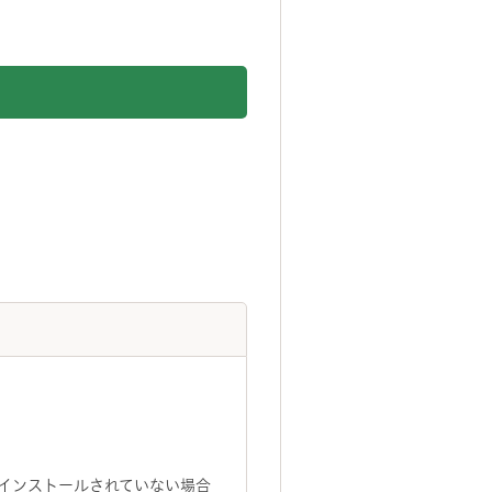
トがインストールされていない場合