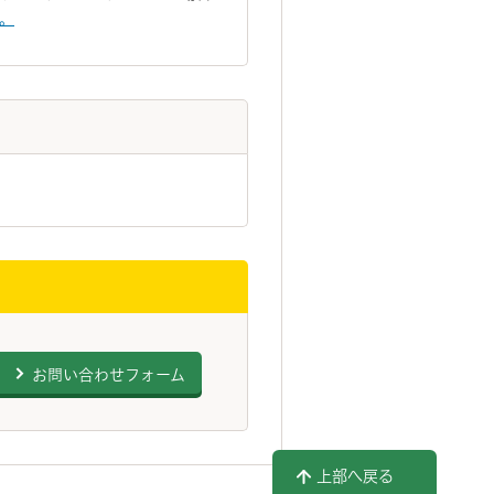
い。
お問い合わせフォーム
上部へ戻る