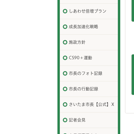
しあわせ倍増プラン
成長加速化戦略
施政方針
CS90＋運動
市長のフォト記録
市長の行動記録
さいたま市長【公式】Ｘ
記者会見