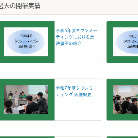
過去の開催実績
令和6年度タウンミー
ティングにおける反
映事例の紹介
令和7年度タウンミー
ティング 開催概要