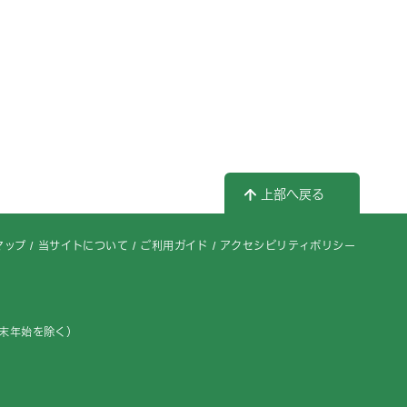
上部へ戻る
マップ
当サイトについて
ご利用ガイド
アクセシビリティポリシー
年末年始を除く）