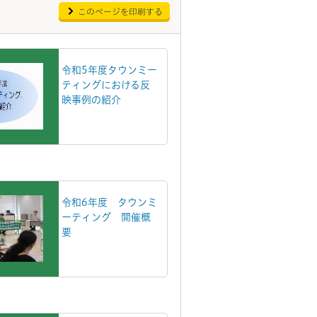
このページを印刷する
令和5年度タウンミー
ティングにおける反
映事例の紹介
令和6年度 タウンミ
ーティング 開催概
要