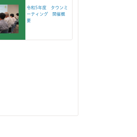
令和5年度 タウンミ
ーティング 開催概
要