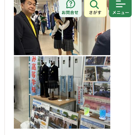
さがす
メニュ