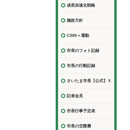
成長加速化戦略
施政方針
CS90＋運動
市長のフォト記録
市長の行動記録
さいたま市長【公式】Ｘ
記者会見
市長行事予定表
市長の交際費