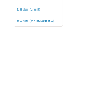
職員採用（人事課）
職員採用（特別職非常勤職員）