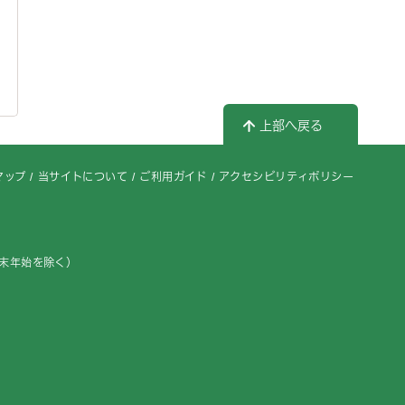
上部へ戻る
マップ
当サイトについて
ご利用ガイド
アクセシビリティポリシー
年末年始を除く）