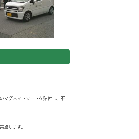
のマグネットシートを貼付し、不
実施します。