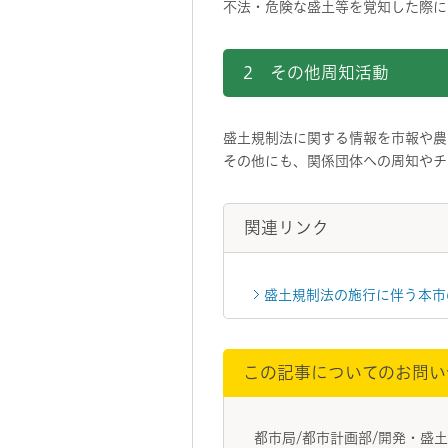
不法・危険な盛土等を覚知した際に
2 その他周知活動
盛土規制法に関する情報を市報や農業
その他にも、関係団体への周知やチ
関連リンク
盛土規制法の施行に伴う本市
この記事についてのお問い
都市局/都市計画部/開発・