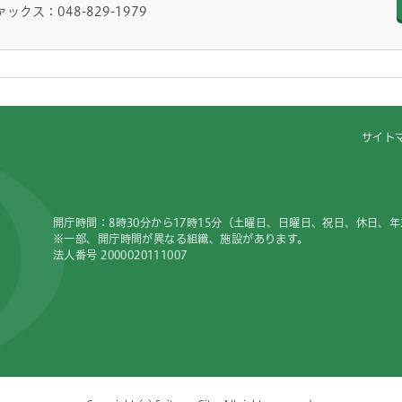
ァックス：048-829-1979
サイト
開庁時間：8時30分から17時15分（土曜日、日曜日、祝日、休日、
※一部、開庁時間が異なる組織、施設があります。
法人番号 2000020111007