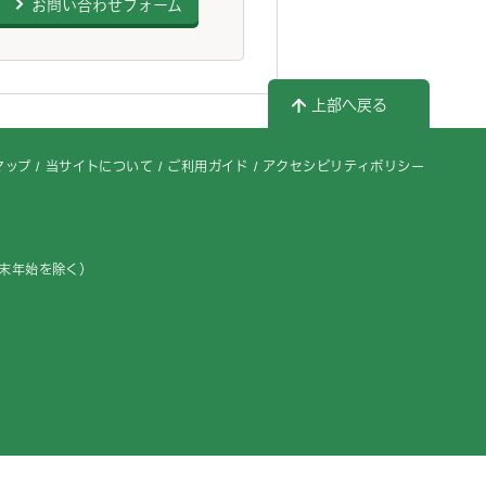
お問い合わせフォーム
上部へ戻る
マップ
当サイトについて
ご利用ガイド
アクセシビリティポリシー
年末年始を除く）