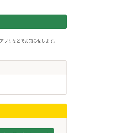
アプリ
などでお知らせします。