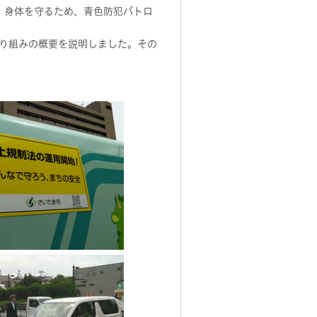
・身体を守るため、青色防犯パトロ
り組みの概要を説明しました。その