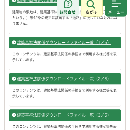
道路位置指定の申請について
さがす
メニュ
建築物の敷地は、建築基準法（昭和25年法律第201号、以下「法」
という。）第42条の規定に該当する『道路』に接していなければな
りません。
建築基準法関係ダウンロードファイル一覧（1／5）
このコンテンツは、建築基準法関係の手続きで利用する様式等を表
示しています。
建築基準法関係ダウンロードファイル一覧（2／5）
このコンテンツは、建築基準法関係の手続きで利用する様式等を表
示しています。
建築基準法関係ダウンロードファイル一覧（3／5）
このコンテンツは、建築基準法関係の手続きで利用する様式等を表