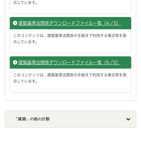
示しています。
建築基準法関係ダウンロードファイル一覧（4／5）
このコンテンツは、建築基準法関係の手続きで利用する様式等を表
示しています。
建築基準法関係ダウンロードファイル一覧（5／5）
このコンテンツは、建築基準法関係の手続きで利用する様式等を表
示しています。
「建築」の他の分類