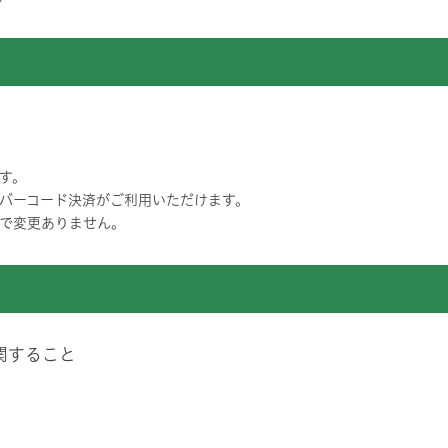
す。
バーコード決済がご利用いただけます。
で変更ありません。
関すること