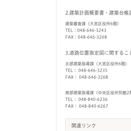
2.建築計画概要書・建築台
建築審査課（大宮区役所6階）
TEL：048-646-3243
FAX：048-646-3268
3.道路位置指定図に関する
北部建築指導課（大宮区役所6階）
TEL： 048-646-3235
FAX： 048-646-3268
南部建築指導課（中央区役所別館2
TEL： 048-840-6236
FAX： 048-840-6267
関連リンク