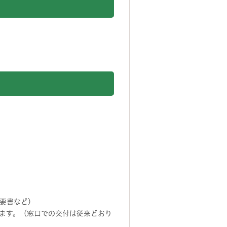
要書など)
ます。（窓口での交付は従来どおり