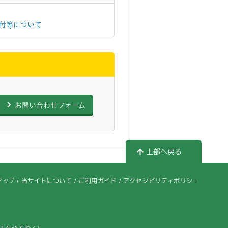
付等について
お問い合わせフォーム
上部へ戻る
マップ
当サイトについて
ご利用ガイド
アクセシビリティポリシー